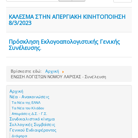
ΚΑΛΕΣΜΑ ΣΤΗΝ ΑΠΕΡΓΙΑΚΗ ΚΙΝΗΤΟΠΟΙΗΣΗ
8/3/2023
Πρόσκληση Εκλογοαπολογιστικής Γενικής
Συνέλευσης.
Βρίσκεστε εδώ:
Αρχική
ΕΝΩΣΗ ΛΟΓΙΣΤΩΝ ΝΟΜΟΥ ΛΑΡΙΣΑΣ - Συνέλευση
Αρχική
Νέα - Ανακοινώσεις
Τα Νέα της ΕΛΝΛ
Τα Νέα του Κλάδου
Αποφάσεις Δ.Σ. - Γ.Σ.
Συνδικαλιστικό κίνημα
Συλλογικές Συμβάσεις
Γενικού Ενδιαφέροντος
Διάφορα