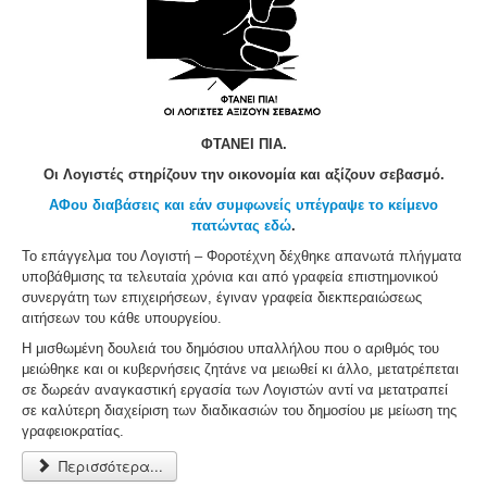
ΦΤΑΝΕΙ ΠΙΑ.
Οι Λογιστές στηρίζουν την οικονομία και αξίζουν σεβασμό.
ΑΦου διαβάσεις και εάν συμφωνείς υπέγραψε το κείμενο
πατώντας εδώ
.
Το επάγγελμα του Λογιστή – Φοροτέχνη δέχθηκε απανωτά πλήγματα
υποβάθμισης τα τελευταία χρόνια και από γραφεία επιστημονικού
συνεργάτη των επιχειρήσεων, έγιναν γραφεία διεκπεραιώσεως
αιτήσεων του κάθε υπουργείου.
Η μισθωμένη δουλειά του δημόσιου υπαλλήλου που ο αριθμός του
μειώθηκε και οι κυβερνήσεις ζητάνε να μειωθεί κι άλλο, μετατρέπεται
σε δωρεάν αναγκαστική εργασία των Λογιστών αντί να μετατραπεί
σε καλύτερη διαχείριση των διαδικασιών του δημοσίου με μείωση της
γραφειοκρατίας.
Περισσότερα...