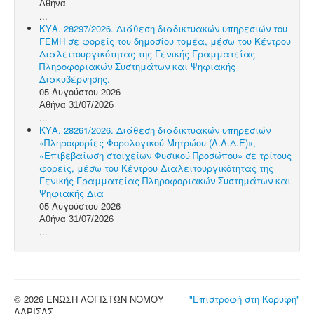
Αθήνα
...
ΚΥΑ. 28297/2026. Διάθεση διαδικτυακών υπηρεσιών του
ΓΕΜΗ σε φορείς του δημοσίου τομέα, μέσω του Κέντρου
Διαλειτουργικότητας της Γενικής Γραμματείας
Πληροφοριακών Συστημάτων και Ψηφιακής
Διακυβέρνησης.
05 Αυγούστου 2026
Αθήνα 31/07/2026
...
ΚΥΑ. 28261/2026. Διάθεση διαδικτυακών υπηρεσιών
«Πληροφορίες Φορολογικού Μητρώου (Α.Α.Δ.Ε)»,
«Επιβεβαίωση στοιχείων Φυσικού Προσώπου» σε τρίτους
φορείς, μέσω του Κέντρου Διαλειτουργικότητας της
Γενικής Γραμματείας Πληροφοριακών Συστημάτων και
Ψηφιακής Δια
05 Αυγούστου 2026
Αθήνα 31/07/2026
...
© 2026 ΕΝΩΣΗ ΛΟΓΙΣΤΩΝ ΝΟΜΟΥ
"Επιστροφή στη Κορυφή"
ΛΑΡΙΣΑΣ