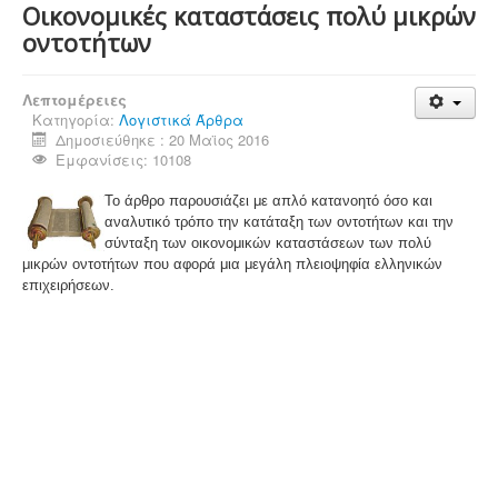
Οικονομικές καταστάσεις πολύ μικρών
οντοτήτων
Λεπτομέρειες
Κατηγορία:
Λογιστικά Άρθρα
Δημοσιεύθηκε : 20 Μαϊος 2016
Εμφανίσεις: 10108
Το άρθρο παρουσιάζει με απλό κατανοητό όσο και
αναλυτικό τρόπο την κατάταξη των οντοτήτων και την
σύνταξη των οικονομικών καταστάσεων των πολύ
μικρών οντοτήτων που αφορά μια μεγάλη πλειοψηφία ελληνικών
επιχειρήσεων.