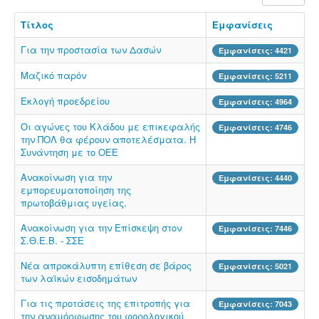
Τίτλος
Εμφανίσεις
Για την προστασία των Δασών
Εμφανίσεις: 4421
Μαζικό παρόν
Εμφανίσεις: 5211
Εκλογή προεδρείου
Εμφανίσεις: 4964
Οι αγώνες του Κλάδου με επικεφαλής
Εμφανίσεις: 4746
την ΠΟΛ θα φέρουν αποτελέσματα. Η
Συνάντηση με το ΟΕΕ
Ανακοίνωση για την
Εμφανίσεις: 4440
εμπορευματοποίηση της
πρωτοβάθμιας υγείας.
Ανακοίνωση για την Επίσκεψη στον
Εμφανίσεις: 7446
Σ.Θ.Ε.Β. - ΣΣΕ
Νέα απροκάλυπτη επίθεση σε βάρος
Εμφανίσεις: 5021
των λαϊκών εισοδημάτων
Για τις προτάσεις της επιτροπής για
Εμφανίσεις: 7043
την αναμόρφωσης του φορολογικού